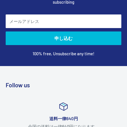
subscribing
メールアドレス
申し込む
100% free, Unsubscribe any time!
Follow us
送料一律640円
全国の送料は一律640円になります。