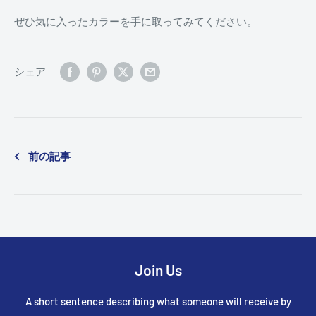
ぜひ気に入ったカラーを手に取ってみてください。
シェア
前の記事
Join Us
A short sentence describing what someone will receive by