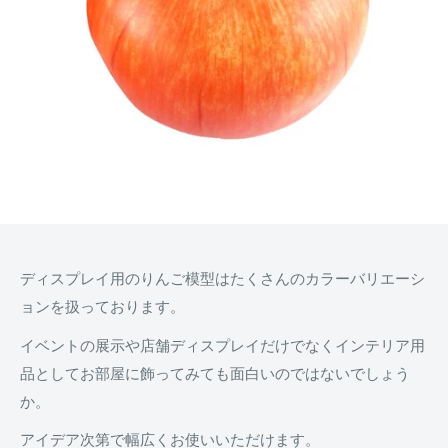
ディスプレイ用のりんご模型はたくさんのカラーバリエーシ
ョンを扱っております。
イベントの展示や店舗ディスプレイだけでなくインテリア用
品としてお部屋に飾ってみても面白いのではないでしょう
か。
アイデア次第で幅広くお使いいただけます。