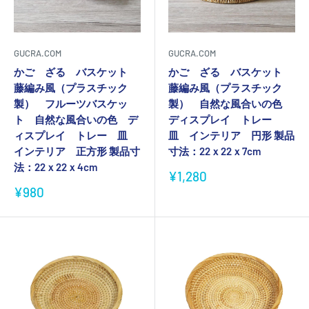
GUCRA.COM
GUCRA.COM
かご ざる バスケット
かご ざる バスケット
藤編み風（プラスチック
藤編み風（プラスチック
製） フルーツバスケッ
製） 自然な風合いの色
ト 自然な風合いの色 デ
ディスプレイ トレー
ィスプレイ トレー 皿
皿 インテリア 円形 製品
インテリア 正方形 製品寸
寸法：22ｘ22ｘ7cm
法：22ｘ22ｘ4cm
販
¥1,280
売
販
¥980
価
売
格
価
格