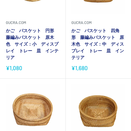
GUCRA.COM
GUCRA.COM
かご バスケット 円形
かご バスケット 四角
藤編みバスケット 原木
形 藤編みバスケット 原
色 サイズ：小 ディスプ
木色 サイズ：中 ディス
レイ トレー 皿 インテ
プレイ トレー 皿 イン
リア
テリア
販
販
¥1,080
¥1,680
売
売
価
価
格
格