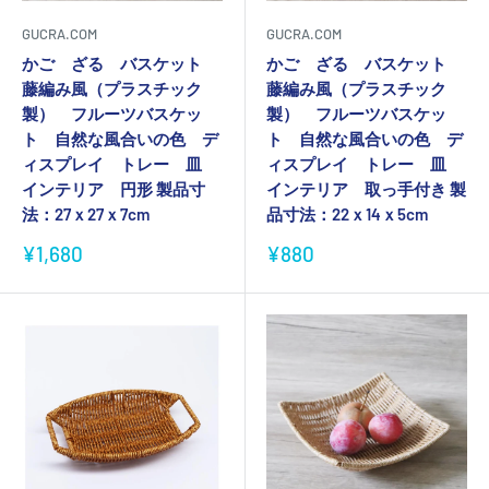
GUCRA.COM
GUCRA.COM
かご ざる バスケット
かご ざる バスケット
藤編み風（プラスチック
藤編み風（プラスチック
製） フルーツバスケッ
製） フルーツバスケッ
ト 自然な風合いの色 デ
ト 自然な風合いの色 デ
ィスプレイ トレー 皿
ィスプレイ トレー 皿
インテリア 円形 製品寸
インテリア 取っ手付き 製
法：27ｘ27ｘ7cm
品寸法：22ｘ14ｘ5cm
販
販
¥1,680
¥880
売
売
価
価
格
格