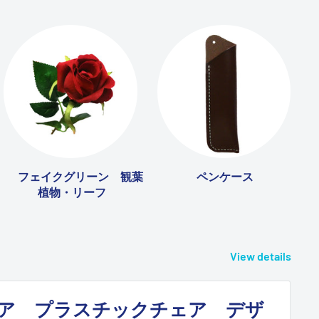
フェイクグリーン 観葉
ペンケース
植物・リーフ
View details
ア プラスチックチェア デザ