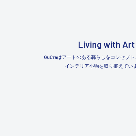
Living with Art
GuCraはアートのある暮らしをコンセプトとしています。
インテリア小物を取り揃えています。