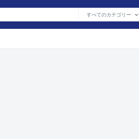
すべてのカテゴリー