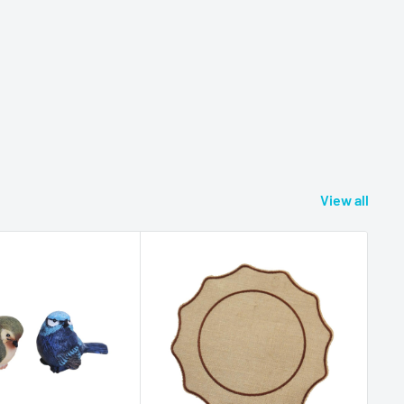
View all