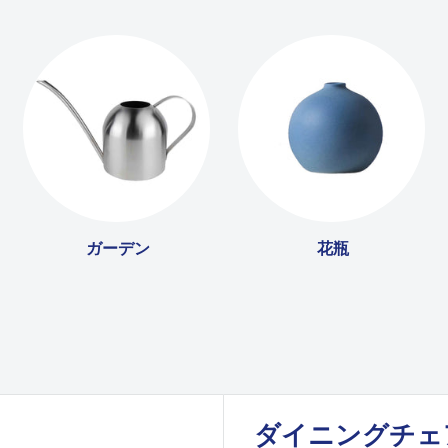
ガーデン
花瓶
ダイニングチェ