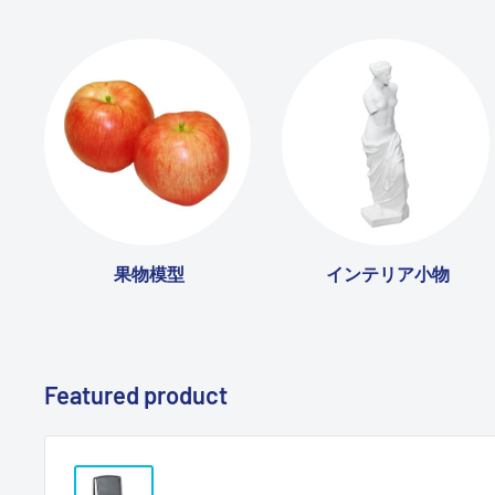
果物模型
インテリア小物
Featured product