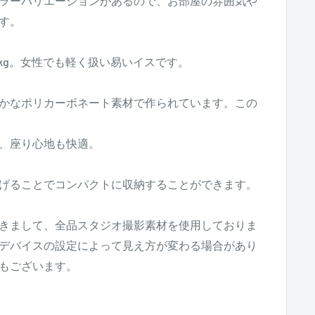
ラーバリエーションがあるので、お部屋の雰囲気や
す。
5kg。女性でも軽く扱い易いイスです。
かなポリカーボネート素材で作られています。この
、座り心地も快適。
げることでコンパクトに収納することができます。
きまして、全品スタジオ撮影素材を使用しておりま
デバイスの設定によって見え方が変わる場合があり
もございます。