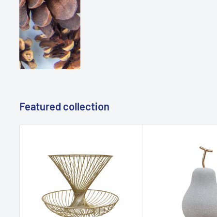
Featured collection