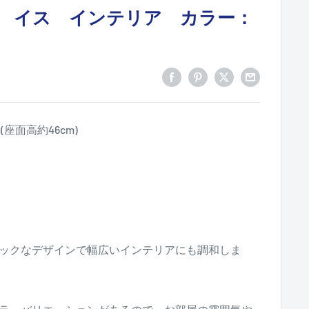
 イス インテリア カラー：
m (座面高約46cm)
ックなデザインで幅広いインテリアにも調和しま