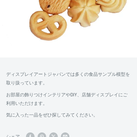
ディスプレイアートジャパンでは多くの食品サンプル模型を
取り扱っています。
お部屋の飾りつけインテリアやDIY、店舗ディスプレイにご
利用いただけます。
気に入った一品をぜひ探してみてください。
シェア