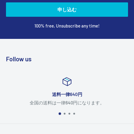
申し込む
100% free, Unsubscribe any time!
Follow us
送料一律640円
全国の送料は一律640円になります。