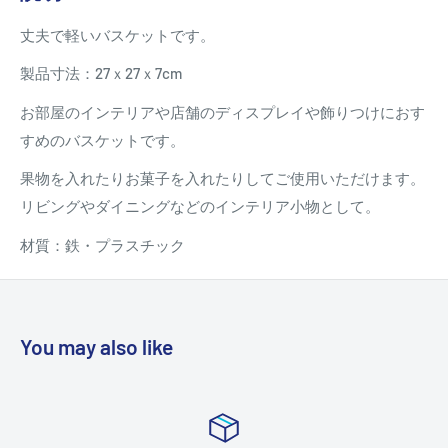
丈夫で軽いバスケットです。
製品寸法：27ｘ27ｘ7cm
お部屋のインテリアや店舗のディスプレイや飾りつけにおす
すめのバスケットです。
果物を入れたりお菓子を入れたりしてご使用いただけます。
リビングやダイニングなどのインテリア小物として。
材質：鉄・プラスチック
You may also like