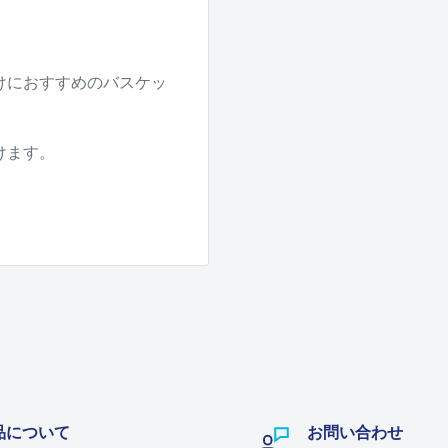
けにおすすめのバスケッ
けます。
。
品について
お問い合わせ