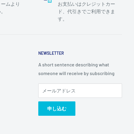
ォームより
お支払いはクレジットカー
い。
ド、代引きでご利用できま
す。
NEWSLETTER
A short sentence describing what
someone will receive by subscribing
メールアドレス
申し込む