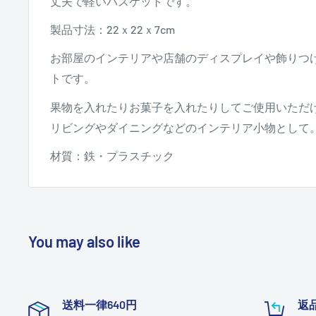
丈夫で軽いバスケットです。
製品寸法：22ｘ22ｘ7cm
お部屋のインテリアや店舗のディスプレイや飾りつ
トです。
果物を入れたりお菓子を入れたりしてご使用いただ
リビングやダイニングなどのインテリア小物として
材質：鉄・プラスチック
You may also like
送料一律640円
返