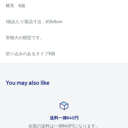
椎茸 6個
1個あたり製品寸法：約5x5cm
実物大の模型です。
切り込みのあるタイプ6個
You may also like
送料一律640円
全国の送料は一律640円になります。