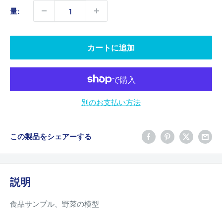
価
量:
格
カートに追加
別のお支払い方法
この製品をシェアーする
説明
食品サンプル、野菜の模型