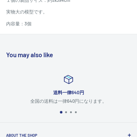
実物大の模型です。
内容量：3個
You may also like
送料一律640円
全国の送料は一律640円になります。
ABOUT THE SHOP