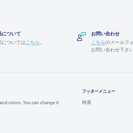
品について
お問い合わせ
品については
こちら
。
こちら
のメールフ
お問い合わせ下さ
フッターメニュー
検索
and vision. You can change it