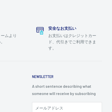
安全なお支払い
ォームより
お支払いはクレジットカー
い。
ド、代引きでご利用できま
す。
NEWSLETTER
A short sentence describing what
someone will receive by subscribing
メールアドレス