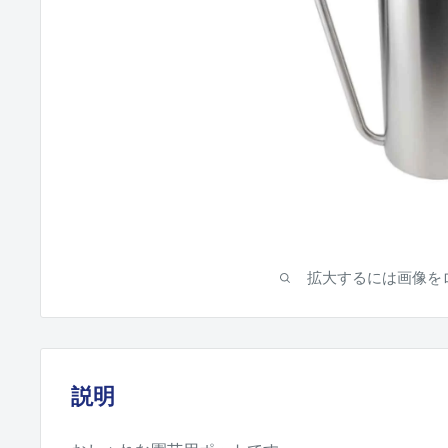
拡大するには画像を
説明