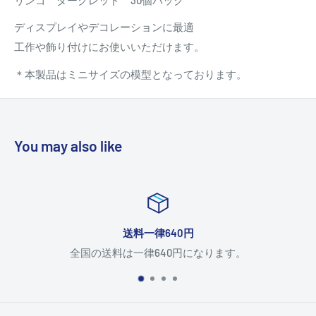
ディスプレイやデコレーションに最適
工作や飾り付けにお使いいただけます。
＊本製品はミニサイズの模型となっております。
You may also like
送料一律640円
全国の送料は一律640円になります。