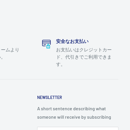
安全なお支払い
ォームより
お支払いはクレジットカー
い。
ド、代引きでご利用できま
す。
NEWSLETTER
A short sentence describing what
someone will receive by subscribing