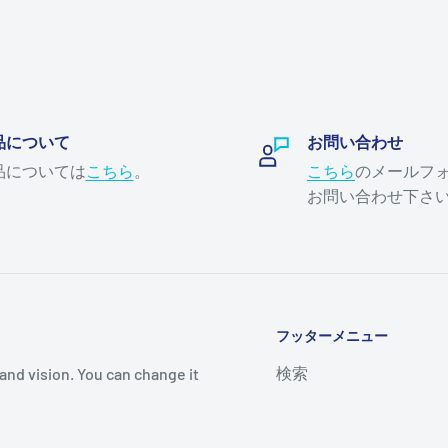
品について
お問い合わせ
品については
こちら
。
こちら
のメールフ
お問い合わせ下さ
フッターメニュー
検索
and vision. You can change it