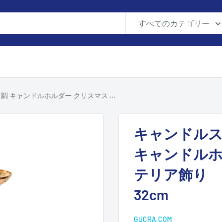
すべてのカテゴリー
 キャンドルホルダー クリスマス ...
キャンドルス
キャンドルホ
テリア飾り 
32cm
GUCRA.COM