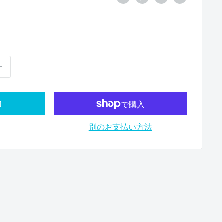
加
別のお支払い方法