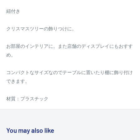
紐付き
クリスマスツリーの飾りつけに。
お部屋のインテリアに。また店舗のディスプレイにもおすす
め。
コンパクトなサイズなのでテーブルに置いたり棚に飾り付け
できます。
材質：プラスチック
You may also like