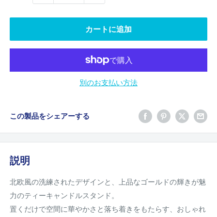
カートに追加
別のお支払い方法
この製品をシェアーする
説明
北欧風の洗練されたデザインと、上品なゴールドの輝きが魅
力のティーキャンドルスタンド。
置くだけで空間に華やかさと落ち着きをもたらす、おしゃれ