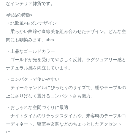
なインテリア雑貨です。
<商品の特徴>
・北欧風×モダンデザイン
柔らかい曲線や直線美を組み合わせたデザイン。どんな空
間にも馴染みます。<br>
・上品なゴールドカラー
ゴールドが光を受けてやさしく反射。ラグジュアリー感と
ナチュラル感を両立しています。
・コンパクトで使いやすい
ティーキャンドルにぴったりのサイズで、棚やテーブルの
上にさりげなく置けるコンパクトさも魅力。
・おしゃれな空間づくりに最適
ナイトタイムのリラックスタイムや、来客時のテーブルコ
ーディネート、寝室や玄関などのちょっとしたアクセント
に。