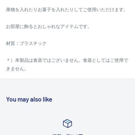
果物を入れたりお菓子を入れたりしてご使用いただけます。
お部屋に飾るとおしゃれなアイテムです。
材質：プラスチック
＊）本製品は食器ではございません。食器としてはご使用で
きません。
You may also like