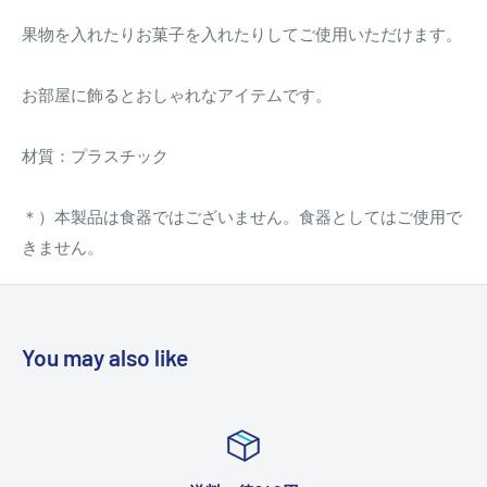
果物を入れたりお菓子を入れたりしてご使用いただけます。
お部屋に飾るとおしゃれなアイテムです。
材質：プラスチック
＊）本製品は食器ではございません。食器としてはご使用で
きません。
You may also like