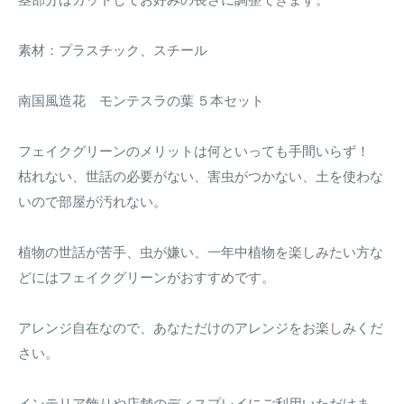
素材：プラスチック、スチール
南国風造花 モンテスラの葉 ５本セット
フェイクグリーンのメリットは何といっても手間いらず！
枯れない、世話の必要がない、害虫がつかない、土を使わな
いので部屋が汚れない。
植物の世話が苦手、虫が嫌い、一年中植物を楽しみたい方な
どにはフェイクグリーンがおすすめです。
アレンジ自在なので、あなただけのアレンジをお楽しみくだ
さい。
インテリア飾りや店舗のディスプレイにご利用いただけま