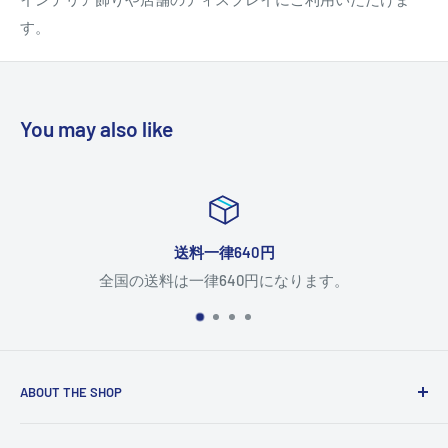
す。
You may also like
送料一律640円
全国の送料は一律640円になります。
ABOUT THE SHOP
Use this text area to tell your customers about your brand