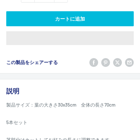
カートに追加
この製品をシェアーする
説明
製品サイズ：葉の大きさ30x35cm 全体の長さ70cm
5本セット
茎部分はカットしてお好みの長さに調整できます。