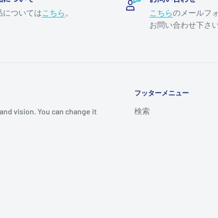
品については
こちら
。
こちら
のメールフ
お問い合わせ下さ
フッターメニュー
検索
and vision. You can change it