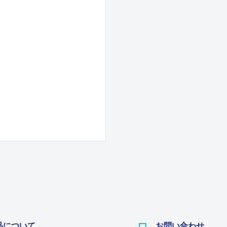
品について
お問い合わせ