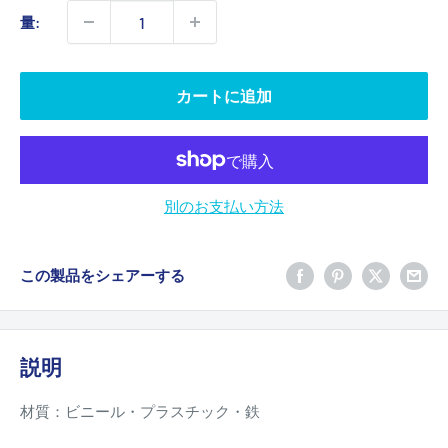
価
量:
格
カートに追加
別のお支払い方法
この製品をシェアーする
説明
材質：ビニール・プラスチック・鉄