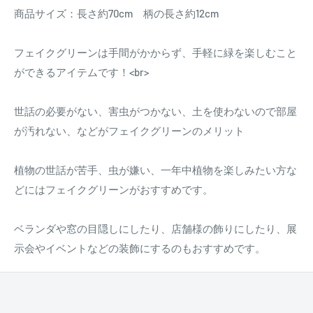
商品サイズ：長さ約70cm 柄の長さ約12cm
フェイクグリーンは手間がかからず、手軽に緑を楽しむこと
ができるアイテムです！<br>
世話の必要がない、害虫がつかない、土を使わないので部屋
が汚れない、などがフェイクグリーンのメリット
植物の世話が苦手、虫が嫌い、一年中植物を楽しみたい方な
どにはフェイクグリーンがおすすめです。
ベランダや窓の目隠しにしたり、店舗様の飾りにしたり、展
示会やイベントなどの装飾にするのもおすすめです。