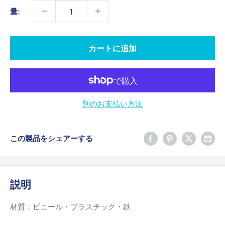
価
量:
格
カートに追加
別のお支払い方法
この製品をシェアーする
説明
材質：ビニール・プラスチック・鉄