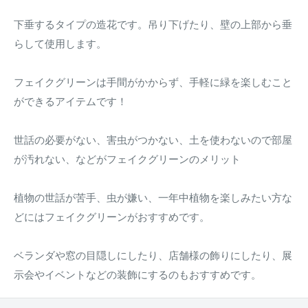
下垂するタイプの造花です。吊り下げたり、壁の上部から垂
らして使用します。
フェイクグリーンは手間がかからず、手軽に緑を楽しむこと
ができるアイテムです！
世話の必要がない、害虫がつかない、土を使わないので部屋
が汚れない、などがフェイクグリーンのメリット
植物の世話が苦手、虫が嫌い、一年中植物を楽しみたい方な
どにはフェイクグリーンがおすすめです。
ベランダや窓の目隠しにしたり、店舗様の飾りにしたり、展
示会やイベントなどの装飾にするのもおすすめです。