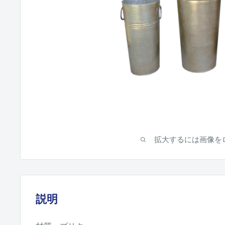
拡大するには画像を
説明