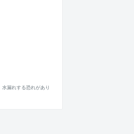
。水漏れする恐れがあり