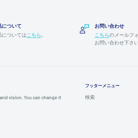
品について
お問い合わせ
品については
こちら
。
こちら
のメールフ
お問い合わせ下さ
フッターメニュー
検索
and vision. You can change it