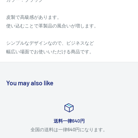
皮製で高級感があります。
使い込むことで革製品の風合いが増します。
シンプルなデザインなので、ビジネスなど
幅広い場面でお使いいただける商品です。
You may also like
送料一律640円
全国の送料は一律640円になります。