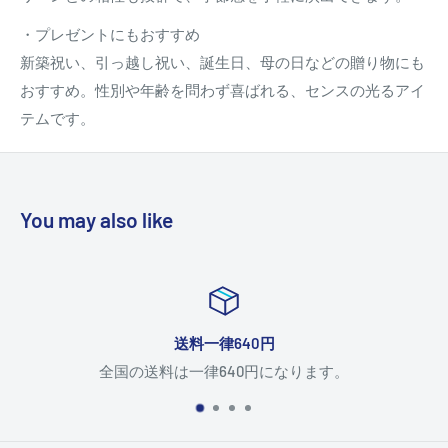
・プレゼントにもおすすめ
新築祝い、引っ越し祝い、誕生日、母の日などの贈り物にも
おすすめ。性別や年齢を問わず喜ばれる、センスの光るアイ
テムです。
You may also like
送料一律640円
全国の送料は一律640円になります。