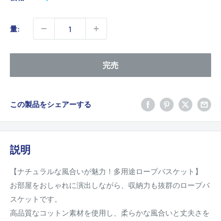
売
価
量:
格
完売
この製品をシェアーする
説明
【ナチュラルな風合いが魅力！多用途ロープバスケット】
お部屋をおしゃれに演出しながら、収納力も抜群のロープバ
スケットです。
高品質なコットン素材を使用し、柔らかな風合いと丈夫さを