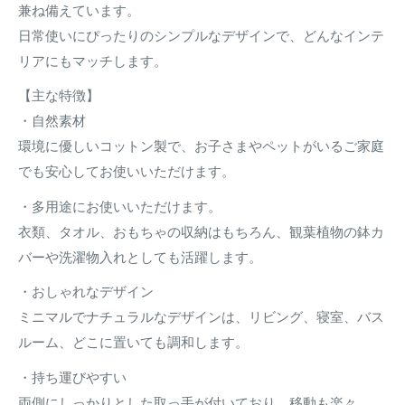
兼ね備えています。
日常使いにぴったりのシンプルなデザインで、どんなインテ
リアにもマッチします。
【主な特徴】
・自然素材
環境に優しいコットン製で、お子さまやペットがいるご家庭
でも安心してお使いいただけます。
・多用途にお使いいただけます。
衣類、タオル、おもちゃの収納はもちろん、観葉植物の鉢カ
バーや洗濯物入れとしても活躍します。
・おしゃれなデザイン
ミニマルでナチュラルなデザインは、リビング、寝室、バス
ルーム、どこに置いても調和します。
・持ち運びやすい
両側にしっかりとした取っ手が付いており、移動も楽々。