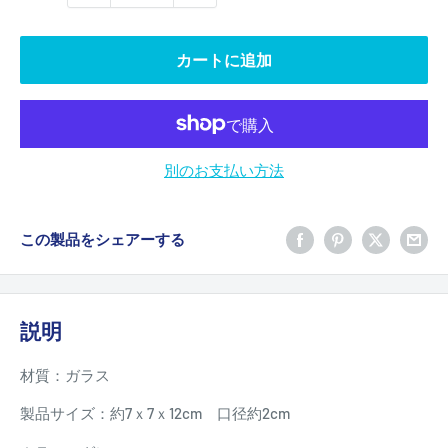
カートに追加
別のお支払い方法
この製品をシェアーする
説明
材質：ガラス
製品サイズ：約7ｘ7ｘ12cm 口径約2cm