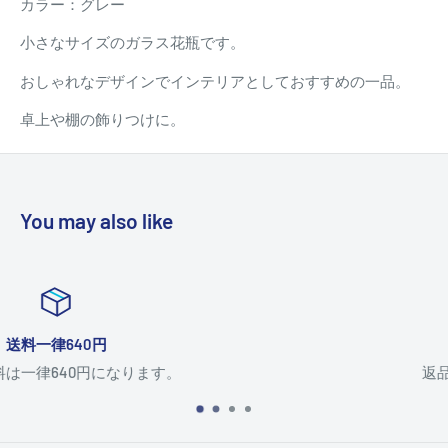
カラー：グレー
小さなサイズのガラス花瓶です。
おしゃれなデザインでインテリアとしておすすめの一品。
卓上や棚の飾りつけに。
You may also like
返品について
返品については
こちら
。