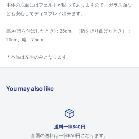
本体の底面にはフェルトが貼ってありますので、ガラス面な
ども安心してディスプレイ出来ます。
高さ(指を伸ばしたとき)：26cm、（指を折り曲げたとき）：
20cm、幅：7.5cm
＊本品は左手のみとなります。
You may also like
送料一律640円
全国の送料は一律640円になります。