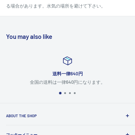
る場合があります。水気の場所を避けて下さい。
You may also like
送料一律640円
全国の送料は一律640円になります。
ABOUT THE SHOP
Use this text area to tell your customers about your brand
フッターメニュー