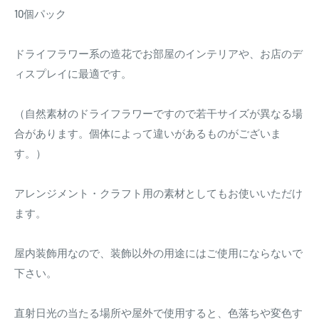
10個パック
ドライフラワー系の造花でお部屋のインテリアや、お店のデ
ィスプレイに最適です。
（自然素材のドライフラワーですので若干サイズが異なる場
合があります。個体によって違いがあるものがございま
す。）
アレンジメント・クラフト用の素材としてもお使いいただけ
ます。
屋内装飾用なので、装飾以外の用途にはご使用にならないで
下さい。
直射日光の当たる場所や屋外で使用すると、色落ちや変色す