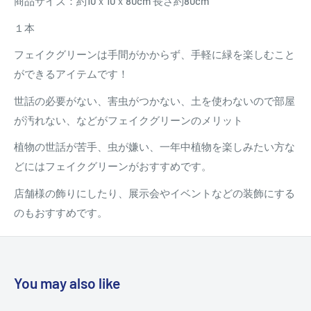
商品サイズ：約10ｘ10ｘ80cm 長さ約80cm
１本
フェイクグリーンは手間がかからず、手軽に緑を楽しむこと
ができるアイテムです！
世話の必要がない、害虫がつかない、土を使わないので部屋
が汚れない、などがフェイクグリーンのメリット
植物の世話が苦手、虫が嫌い、一年中植物を楽しみたい方な
どにはフェイクグリーンがおすすめです。
店舗様の飾りにしたり、展示会やイベントなどの装飾にする
のもおすすめです。
You may also like