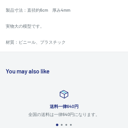
製品寸法：直径約6cm 厚み4mm
実物大の模型です。
材質：ビニール、プラスチック
You may also like
送料一律640円
全国の送料は一律640円になります。