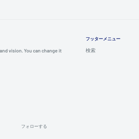
フッターメニュー
検索
and vision. You can change it
フォローする