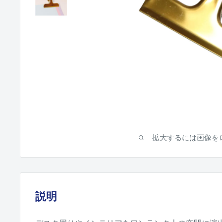
拡大するには画像を
説明