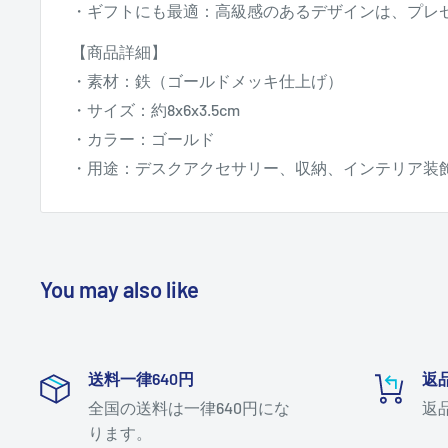
・ギフトにも最適：高級感のあるデザインは、プレ
【商品詳細】
・素材：鉄（ゴールドメッキ仕上げ）
・サイズ：約8x6x3.5cm
・カラー：ゴールド
・用途：デスクアクセサリー、収納、インテリア装
You may also like
送料一律640円
返
全国の送料は一律640円にな
返
ります。