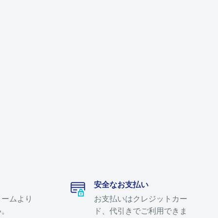
安全なお支払い
ォームより
お支払いはクレジットカー
い。
ド、代引きでご利用できま