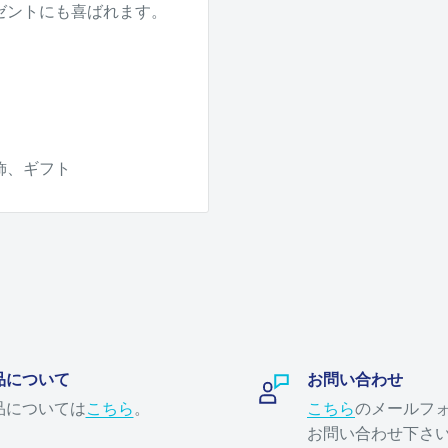
ゼントにも喜ばれます。
飾、ギフト
品について
お問い合わせ
品については
こちら
。
こちら
のメールフ
お問い合わせ下さ