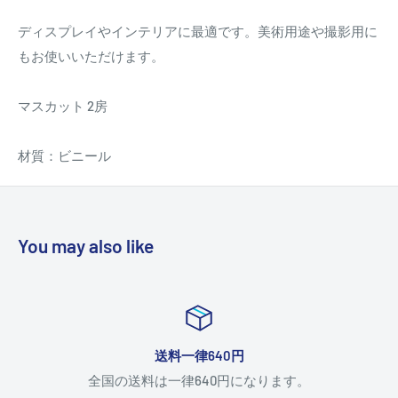
ディスプレイやインテリアに最適です。美術用途や撮影用に
もお使いいただけます。
マスカット 2房
材質：ビニール
You may also like
送料一律640円
全国の送料は一律640円になります。